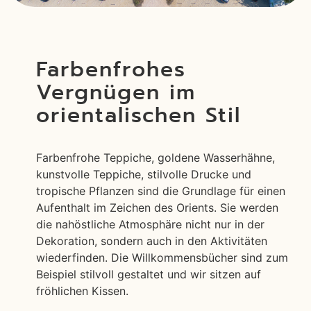
Farbenfrohes
Vergnügen im
orientalischen Stil
Farbenfrohe Teppiche, goldene Wasserhähne,
kunstvolle Teppiche, stilvolle Drucke und
tropische Pflanzen sind die Grundlage für einen
Aufenthalt im Zeichen des Orients. Sie werden
die nahöstliche Atmosphäre nicht nur in der
Dekoration, sondern auch in den Aktivitäten
wiederfinden. Die Willkommensbücher sind zum
Beispiel stilvoll gestaltet und wir sitzen auf
fröhlichen Kissen.