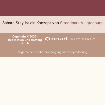
Sahara Stay ist ein Konzept von
Strandpark Vlugtenburg
Copyright © 2026 -
Realisation und Hosting
durch
Allgemeine Geschäftsbedingungen
Privacyverklaring