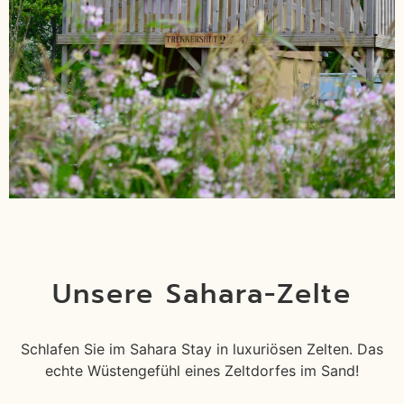
Unsere Sahara-Zelte
Schlafen Sie im Sahara Stay in luxuriösen Zelten. Das
echte Wüstengefühl eines Zeltdorfes im Sand!