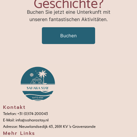
Geschichte?
Buchen Sie jetzt eine Unterkunft mit
unseren fantastischen Aktivitäten.
Buchen
Kontakt
Telefon: +31 (0)174-200043
E-Mail: info@saharastay.nl
Adresse: Nieuwlandsedijk 43, 2691 KV 's-Gravenzande
Mehr Links