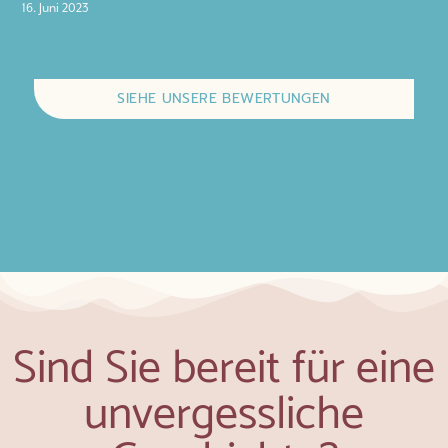
16. Juni 2023
SIEHE UNSERE BEWERTUNGEN
Sind Sie bereit für eine
unvergessliche