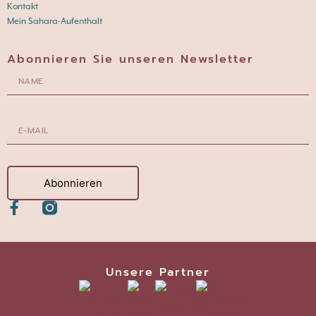
Kontakt
Mein Sahara-Aufenthalt
Abonnieren Sie unseren Newsletter
Abonnieren
Unsere Partner