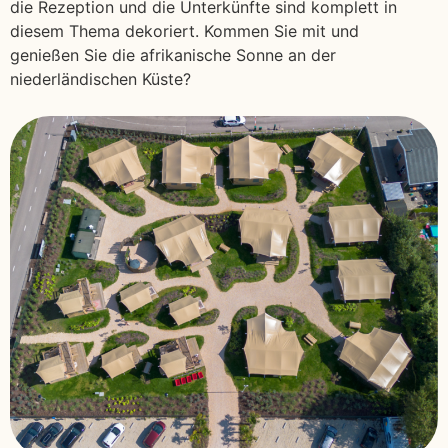
die Rezeption und die Unterkünfte sind komplett in
diesem Thema dekoriert. Kommen Sie mit und
genießen Sie die afrikanische Sonne an der
niederländischen Küste?