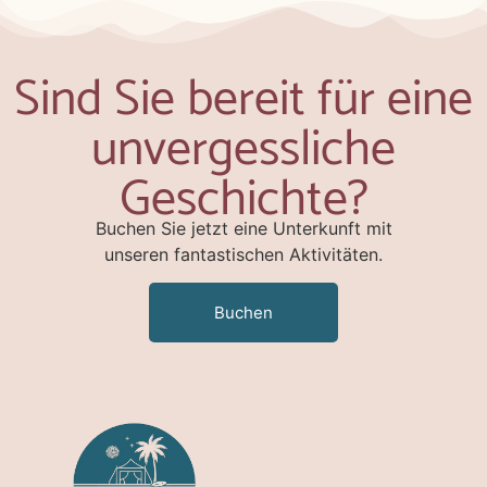
Sind Sie bereit für eine
unvergessliche
Geschichte?
Buchen Sie jetzt eine Unterkunft mit
unseren fantastischen Aktivitäten.
Buchen