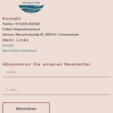
Kontakt
Telefon: +31 (0)174-200043
E-Mail: info@saharastay.nl
Adresse: Nieuwlandsedijk 43, 2691 KV 's-Gravenzande
Mehr Links
Kontakt
Mein Sahara-Aufenthalt
Abonnieren Sie unseren Newsletter
Abonnieren