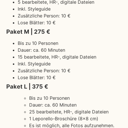
5 bearbeitete, HR-, digitale Dateien
Inkl. Styleguide
Zusätzliche Person: 10 €
Lose Blätter: 10 €
Paket M | 275 €
Bis zu 10 Personen
Dauer: ca. 60 Minuten
15 bearbeitete, HR-, digitale Dateien
Inkl. Styleguide
Zusätzliche Person: 10 €
Lose Blätter: 10 €
Paket L | 375 €
Bis zu 10 Personen
Dauer: ca. 60 Minuten
25 bearbeitete, HR-, digitale Dateien
1 Leporello-Broschüre (8×8 cm)
Es ist möglich, alle Fotos aufzunehmen.