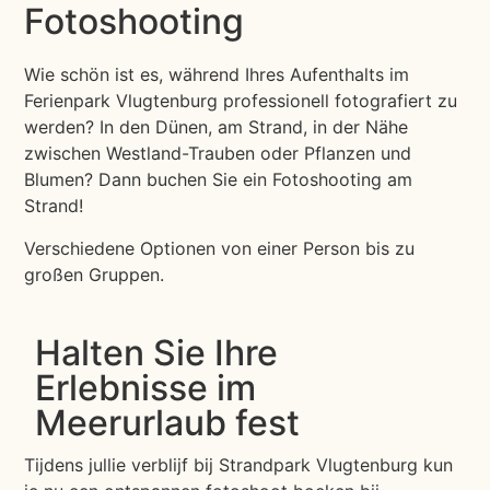
Fotoshooting
Wie schön ist es, während Ihres Aufenthalts im
Ferienpark Vlugtenburg professionell fotografiert zu
werden? In den Dünen, am Strand, in der Nähe
zwischen Westland-Trauben oder Pflanzen und
Blumen? Dann buchen Sie ein Fotoshooting am
Strand!
Verschiedene Optionen von einer Person bis zu
großen Gruppen.
Halten Sie Ihre
Erlebnisse im
Meerurlaub fest
Tijdens jullie verblijf bij Strandpark Vlugtenburg kun