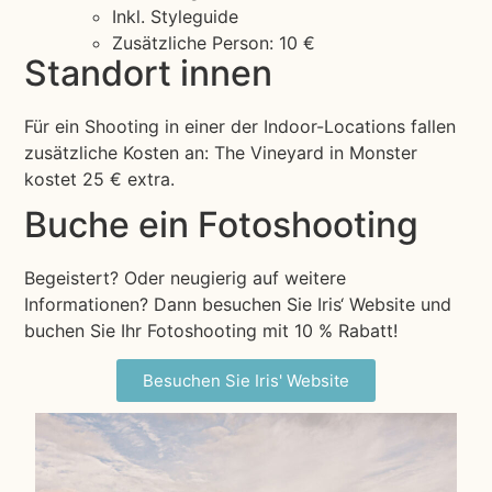
Inkl. Styleguide
Zusätzliche Person: 10 €
Standort innen
Für ein Shooting in einer der Indoor-Locations fallen
zusätzliche Kosten an: The Vineyard in Monster
kostet 25 € extra.
Buche ein Fotoshooting
Begeistert? Oder neugierig auf weitere
Informationen? Dann besuchen Sie Iris‘ Website und
buchen Sie Ihr Fotoshooting mit 10 % Rabatt!
Besuchen Sie Iris' Website