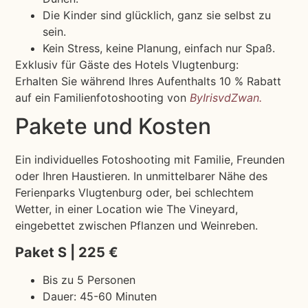
Die Kinder sind glücklich, ganz sie selbst zu
sein.
Kein Stress, keine Planung, einfach nur Spaß.
Exklusiv für Gäste des Hotels Vlugtenburg:
Erhalten Sie während Ihres Aufenthalts 10 % Rabatt
auf ein Familienfotoshooting von
ByIrisvdZwan.
Pakete und Kosten
Ein individuelles Fotoshooting mit Familie, Freunden
oder Ihren Haustieren. In unmittelbarer Nähe des
Ferienparks Vlugtenburg oder, bei schlechtem
Wetter, in einer Location wie The Vineyard,
eingebettet zwischen Pflanzen und Weinreben.
Paket S | 225 €
Bis zu 5 Personen
Dauer: 45-60 Minuten