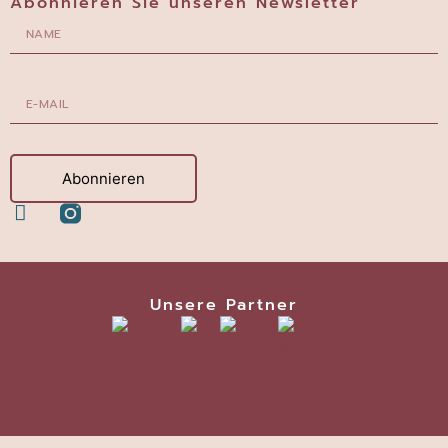
Abonnieren Sie unseren Newsletter
Abonnieren
Unsere Partner