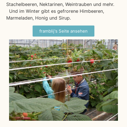
Stachelbeeren, Nektarinen, Weintrauben und mehr.
Und im Winter gibt es gefrorene Himbeeren,
Marmeladen, Honig und Sirup.
framblij's Seite ansehen