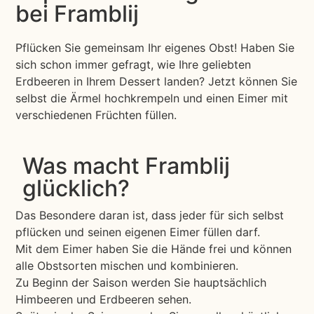
bei Framblij
Pflücken Sie gemeinsam Ihr eigenes Obst! Haben Sie
sich schon immer gefragt, wie Ihre geliebten
Erdbeeren in Ihrem Dessert landen? Jetzt können Sie
selbst die Ärmel hochkrempeln und einen Eimer mit
verschiedenen Früchten füllen.
Was macht Framblij
glücklich?
Das Besondere daran ist, dass jeder für sich selbst
pflücken und seinen eigenen Eimer füllen darf.
Mit dem Eimer haben Sie die Hände frei und können
alle Obstsorten mischen und kombinieren.
Zu Beginn der Saison werden Sie hauptsächlich
Himbeeren und Erdbeeren sehen.