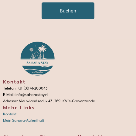
Buchen
Kontakt
Telefon: +31 (0)174-200043
E-Mail: info@saharastay.nl
Adresse: Nieuwlandsedijk 43, 2691 KV 's-Gravenzande
Mehr Links
Kontakt
Mein Sahara-Aufenthalt