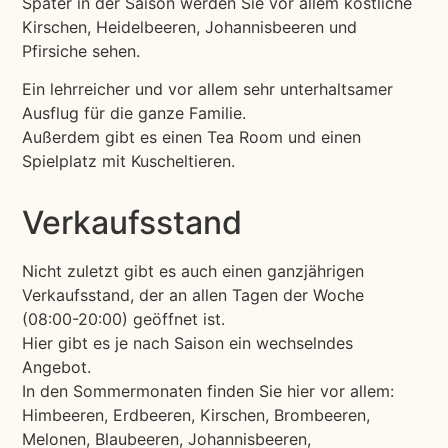
Später in der Saison werden Sie vor allem köstliche
Kirschen, Heidelbeeren, Johannisbeeren und
Pfirsiche sehen.
Ein lehrreicher und vor allem sehr unterhaltsamer
Ausflug für die ganze Familie.
Außerdem gibt es einen Tea Room und einen
Spielplatz mit Kuscheltieren.
Verkaufsstand
Nicht zuletzt gibt es auch einen ganzjährigen
Verkaufsstand, der an allen Tagen der Woche
(08:00-20:00) geöffnet ist.
Hier gibt es je nach Saison ein wechselndes
Angebot.
In den Sommermonaten finden Sie hier vor allem:
Himbeeren, Erdbeeren, Kirschen, Brombeeren,
Melonen, Blaubeeren, Johannisbeeren,