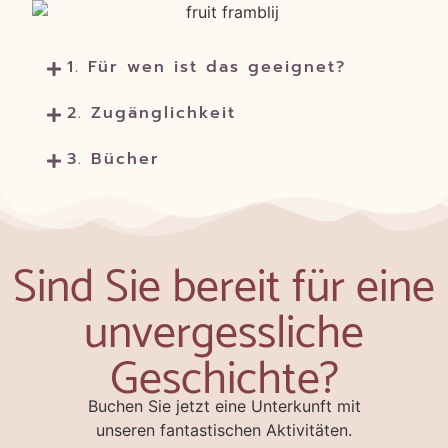
1. Für wen ist das geeignet?
2. Zugänglichkeit
3. Bücher
Sind Sie bereit für eine
unvergessliche
Geschichte?
Buchen Sie jetzt eine Unterkunft mit
unseren fantastischen Aktivitäten.