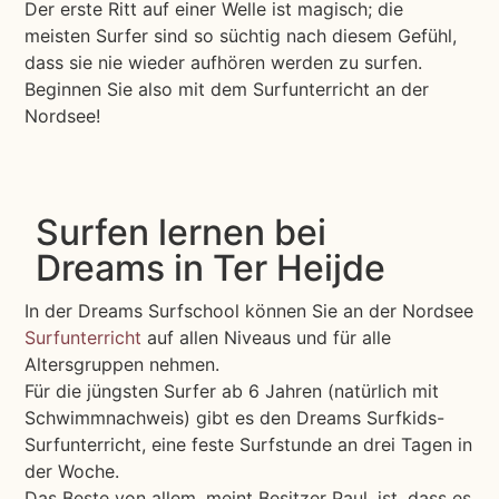
Der erste Ritt auf einer Welle ist magisch; die
meisten Surfer sind so süchtig nach diesem Gefühl,
dass sie nie wieder aufhören werden zu surfen.
Beginnen Sie also mit dem Surfunterricht an der
Nordsee!
Surfen lernen bei
Dreams in Ter Heijde
In der Dreams Surfschool können Sie an der Nordsee
Surfunterricht
auf allen Niveaus und für alle
Altersgruppen nehmen.
Für die jüngsten Surfer ab 6 Jahren (natürlich mit
Schwimmnachweis) gibt es den Dreams Surfkids-
Surfunterricht, eine feste Surfstunde an drei Tagen in
der Woche.
Das Beste von allem, meint Besitzer Paul, ist, dass es