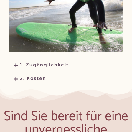
1. Zugänglichkeit
2. Kosten
Sind Sie bereit für eine
unvergessliche