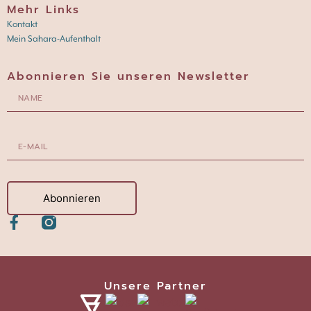
Mehr Links
Kontakt
Mein Sahara-Aufenthalt
Abonnieren Sie unseren Newsletter
Abonnieren
Unsere Partner