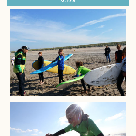
school