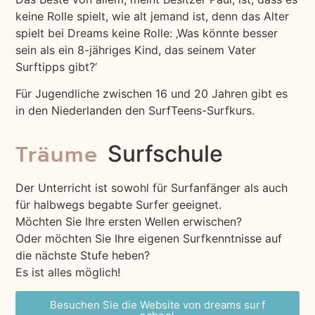
keine Rolle spielt, wie alt jemand ist, denn das Alter
spielt bei Dreams keine Rolle: ‚Was könnte besser
sein als ein 8-jähriges Kind, das seinem Vater
Surftipps gibt?‘
Für Jugendliche zwischen 16 und 20 Jahren gibt es
in den Niederlanden den SurfTeens-Surfkurs.
Träume
Surfschule
Der Unterricht ist sowohl für Surfanfänger als auch
für halbwegs begabte Surfer geeignet.
Möchten Sie Ihre ersten Wellen erwischen?
Oder möchten Sie Ihre eigenen Surfkenntnisse auf
die nächste Stufe heben?
Es ist alles möglich!
Besuchen Sie die Website von dreams
surf