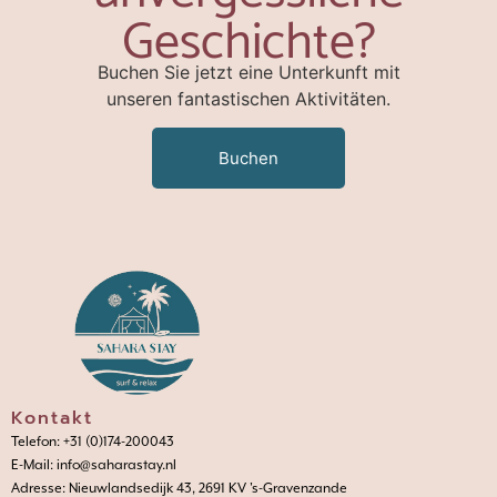
Geschichte?
Buchen Sie jetzt eine Unterkunft mit
unseren fantastischen Aktivitäten.
Buchen
Kontakt
Telefon: +31 (0)174-200043
E-Mail: info@saharastay.nl
Adresse: Nieuwlandsedijk 43, 2691 KV 's-Gravenzande