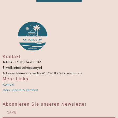
Kontakt
Telefon: +31 (0)174-200043
E-Mail: info@saharastay.nl
Adresse: Nieuwlandsedijk 43, 2691 KV 's-Gravenzande
Mehr Links
Kontakt
Mein Sahara-Aufenthalt
Abonnieren Sie unseren Newsletter