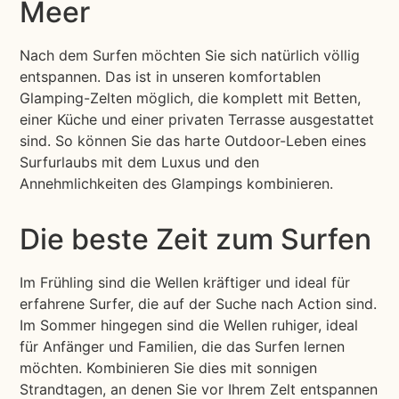
Meer
Nach dem Surfen möchten Sie sich natürlich völlig
entspannen. Das ist in unseren komfortablen
Glamping-Zelten möglich, die komplett mit Betten,
einer Küche und einer privaten Terrasse ausgestattet
sind. So können Sie das harte Outdoor-Leben eines
Surfurlaubs mit dem Luxus und den
Annehmlichkeiten des Glampings kombinieren.
Die beste Zeit zum Surfen
Im Frühling sind die Wellen kräftiger und ideal für
erfahrene Surfer, die auf der Suche nach Action sind.
Im Sommer hingegen sind die Wellen ruhiger, ideal
für Anfänger und Familien, die das Surfen lernen
möchten. Kombinieren Sie dies mit sonnigen
Strandtagen, an denen Sie vor Ihrem Zelt entspannen