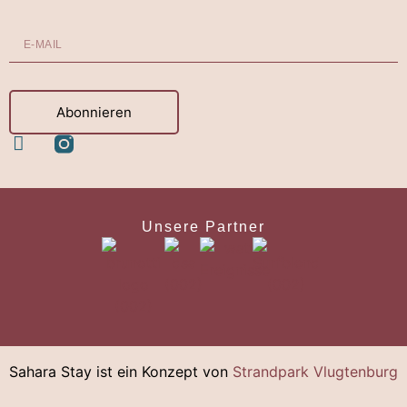
Abonnieren
Unsere Partner
Sahara Stay ist ein Konzept von
Strandpark Vlugtenburg