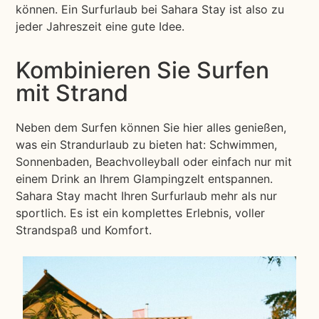
können. Ein Surfurlaub bei Sahara Stay ist also zu
jeder Jahreszeit eine gute Idee.
Kombinieren Sie Surfen
mit Strand
Neben dem Surfen können Sie hier alles genießen,
was ein Strandurlaub zu bieten hat: Schwimmen,
Sonnenbaden, Beachvolleyball oder einfach nur mit
einem Drink an Ihrem Glampingzelt entspannen.
Sahara Stay macht Ihren Surfurlaub mehr als nur
sportlich. Es ist ein komplettes Erlebnis, voller
Strandspaß und Komfort.