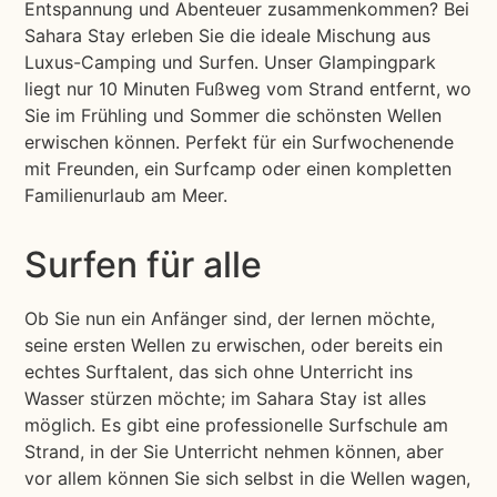
Entspannung und Abenteuer zusammenkommen? Bei
Sahara Stay erleben Sie die ideale Mischung aus
Luxus-Camping und Surfen. Unser Glampingpark
liegt nur 10 Minuten Fußweg vom Strand entfernt, wo
Sie im Frühling und Sommer die schönsten Wellen
erwischen können. Perfekt für ein Surfwochenende
mit Freunden, ein Surfcamp oder einen kompletten
Familienurlaub am Meer.
Surfen für alle
Ob Sie nun ein Anfänger sind, der lernen möchte,
seine ersten Wellen zu erwischen, oder bereits ein
echtes Surftalent, das sich ohne Unterricht ins
Wasser stürzen möchte; im Sahara Stay ist alles
möglich. Es gibt eine professionelle Surfschule am
Strand, in der Sie Unterricht nehmen können, aber
vor allem können Sie sich selbst in die Wellen wagen,