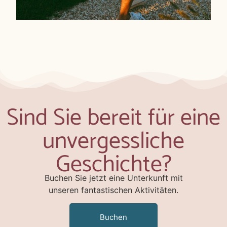
Sind Sie bereit für eine
unvergessliche
Geschichte?
Buchen Sie jetzt eine Unterkunft mit
unseren fantastischen Aktivitäten.
Buchen