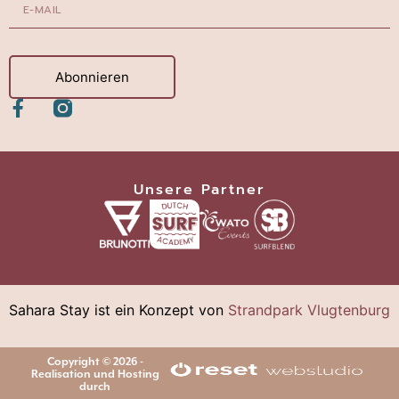
Abonnieren
Unsere Partner
Sahara Stay ist ein Konzept von
Strandpark Vlugtenburg
Copyright © 2026 -
Realisation und Hosting
durch