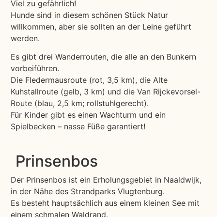
Viel zu gefährlich!
Hunde sind in diesem schönen Stück Natur
willkommen, aber sie sollten an der Leine geführt
werden.
Es gibt drei Wanderrouten, die alle an den Bunkern
vorbeiführen.
Die Fledermausroute (rot, 3,5 km), die Alte
Kuhstallroute (gelb, 3 km) und die Van Rijckevorsel-
Route (blau, 2,5 km; rollstuhlgerecht).
Für Kinder gibt es einen Wachturm und ein
Spielbecken – nasse Füße garantiert!
Prinsenbos
Der Prinsenbos ist ein Erholungsgebiet in Naaldwijk,
in der Nähe des Strandparks Vlugtenburg.
Es besteht hauptsächlich aus einem kleinen See mit
einem schmalen Waldrand.