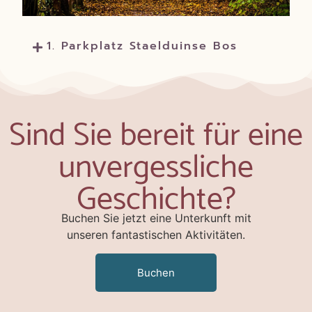
1. Parkplatz Staelduinse Bos
Sind Sie bereit für eine
unvergessliche
Geschichte?
Buchen Sie jetzt eine Unterkunft mit
unseren fantastischen Aktivitäten.
Buchen