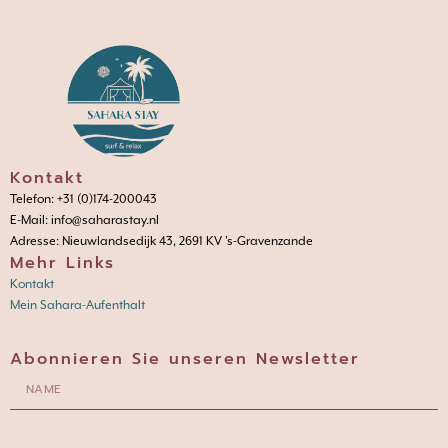
Kontakt
Telefon: +31 (0)174-200043
E-Mail: info@saharastay.nl
Adresse: Nieuwlandsedijk 43, 2691 KV 's-Gravenzande
Mehr Links
Kontakt
Mein Sahara-Aufenthalt
Abonnieren Sie unseren Newsletter