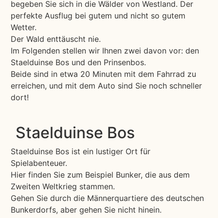
begeben Sie sich in die Wälder von Westland. Der
perfekte Ausflug bei gutem und nicht so gutem
Wetter.
Der Wald enttäuscht nie.
Im Folgenden stellen wir Ihnen zwei davon vor: den
Staelduinse Bos und den Prinsenbos.
Beide sind in etwa 20 Minuten mit dem Fahrrad zu
erreichen, und mit dem Auto sind Sie noch schneller
dort!
Staelduinse Bos
Staelduinse Bos ist ein lustiger Ort für
Spielabenteuer.
Hier finden Sie zum Beispiel Bunker, die aus dem
Zweiten Weltkrieg stammen.
Gehen Sie durch die Männerquartiere des deutschen
Bunkerdorfs, aber gehen Sie nicht hinein.