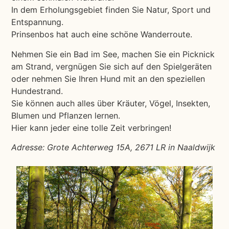
In dem Erholungsgebiet finden Sie Natur, Sport und
Entspannung.
Prinsenbos hat auch eine schöne Wanderroute.
Nehmen Sie ein Bad im See, machen Sie ein Picknick
am Strand, vergnügen Sie sich auf den Spielgeräten
oder nehmen Sie Ihren Hund mit an den speziellen
Hundestrand.
Sie können auch alles über Kräuter, Vögel, Insekten,
Blumen und Pflanzen lernen.
Hier kann jeder eine tolle Zeit verbringen!
Adresse: Grote Achterweg 15A, 2671 LR in Naaldwijk