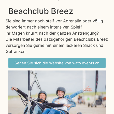
Beachclub Breez
Sie sind immer noch steif vor Adrenalin oder völlig
dehydriert nach einem intensiven Spiel?
Ihr Magen knurrt nach der ganzen Anstrengung?
Die Mitarbeiter des dazugehörigen Beachclubs Breez
versorgen Sie gerne mit einem leckeren Snack und
Getränken.
Sehen Sie sich die Website von wato events an