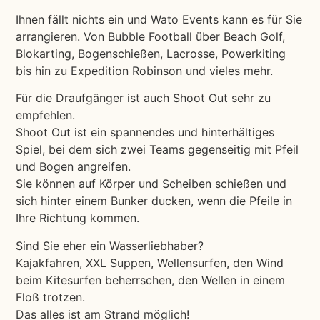
Ihnen fällt nichts ein und Wato Events kann es für Sie
arrangieren. Von Bubble Football über Beach Golf,
Blokarting, Bogenschießen, Lacrosse, Powerkiting
bis hin zu Expedition Robinson und vieles mehr.
Für die Draufgänger ist auch Shoot Out sehr zu
empfehlen.
Shoot Out ist ein spannendes und hinterhältiges
Spiel, bei dem sich zwei Teams gegenseitig mit Pfeil
und Bogen angreifen.
Sie können auf Körper und Scheiben schießen und
sich hinter einem Bunker ducken, wenn die Pfeile in
Ihre Richtung kommen.
Sind Sie eher ein Wasserliebhaber?
Kajakfahren, XXL Suppen, Wellensurfen, den Wind
beim Kitesurfen beherrschen, den Wellen in einem
Floß trotzen.
Das alles ist am Strand möglich!