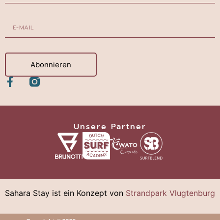
Abonnieren
Unsere Partner
Sahara Stay ist ein Konzept von
Strandpark Vlugtenburg