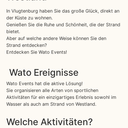
In Vlugtenburg haben Sie das große Glück, direkt an
der Küste zu wohnen.
Genießen Sie die Ruhe und Schönheit, die der Strand
bietet.
Aber auf welche andere Weise können Sie den
Strand entdecken?
Entdecken Sie Wato Events!
Wato Ereignisse
Wato Events hat die aktive Lösung!
Sie organisieren alle Arten von sportlichen
Aktivitäten für ein einzigartiges Erlebnis sowohl im
Wasser als auch am Strand von Westland.
Welche Aktivitäten?