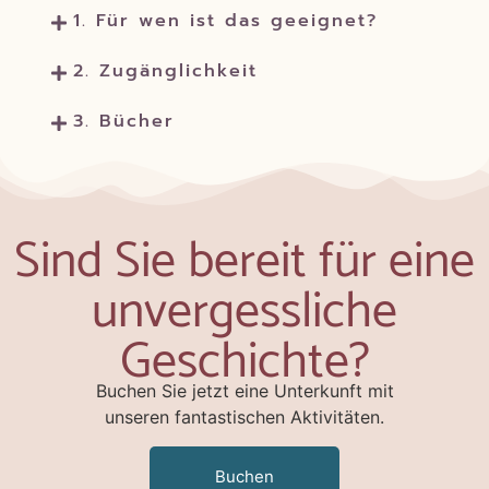
1. Für wen ist das geeignet?
2. Zugänglichkeit
3. Bücher
Sind Sie bereit für eine
unvergessliche
Geschichte?
Buchen Sie jetzt eine Unterkunft mit
unseren fantastischen Aktivitäten.
Buchen