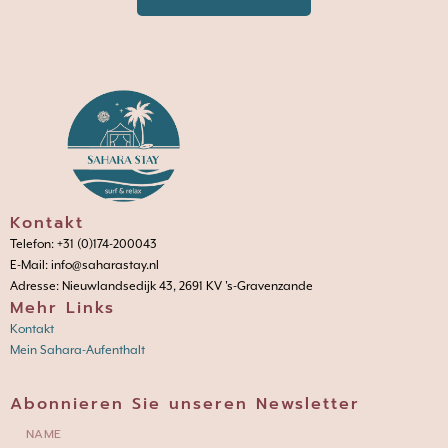
Kontakt
Telefon: +31 (0)174-200043
E-Mail: info@saharastay.nl
Adresse: Nieuwlandsedijk 43, 2691 KV 's-Gravenzande
Mehr Links
Kontakt
Mein Sahara-Aufenthalt
Abonnieren Sie unseren Newsletter