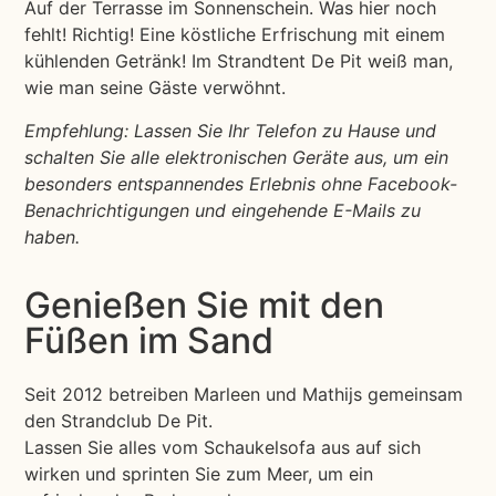
Auf der Terrasse im Sonnenschein. Was hier noch
fehlt! Richtig! Eine köstliche Erfrischung mit einem
kühlenden Getränk! Im Strandtent De Pit weiß man,
wie man seine Gäste verwöhnt.
Empfehlung: Lassen Sie Ihr Telefon zu Hause und
schalten Sie alle elektronischen Geräte aus, um ein
besonders entspannendes Erlebnis ohne Facebook-
Benachrichtigungen und eingehende E-Mails zu
haben.
Genießen Sie mit den
Füßen im Sand
Seit 2012 betreiben Marleen und Mathijs gemeinsam
den Strandclub De Pit.
Lassen Sie alles vom Schaukelsofa aus auf sich
wirken und sprinten Sie zum Meer, um ein