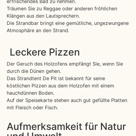
erfrischendes Bad zu nehmen.
Träumen Sie zu Reggae oder anderen fröhlichen
Klängen aus den Lautsprechern.
Die Strandbar bringt eine gemütliche, ungezwungene
Atmosphäre an den Strand.
Leckere Pizzen
Der Geruch des Holzofens empfängt Sie, wenn Sie
durch die Dünen gehen.
Das Strandtent De Pit ist bekannt für seine
köstlichen Pizzen aus dem Holzofen mit einem
hauchdünnen Boden.
Auf der Speisekarte stehen auch gut gefüllte Platten
mit Fleisch oder Fisch.
Aufmerksamkeit für Natur