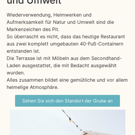
und Umwelt
Wiederverwendung, Heimwerken und
Aufmerksamkeit für Natur und Umwelt sind die
Markenzeichen des Pit.
So überrascht es nicht, dass das heutige Restaurant
aus zwei komplett umgebauten 40-Fuß-Containern
entstanden ist.
Die Terrasse ist mit Möbeln aus dem Secondhand-
Laden ausgestattet, die mit Bedacht ausgewählt
wurden.
Alles zusammen bildet eine gemütliche und vor allem
heimelige Atmosphäre.
Sehen Sie sich den Standort der Grube an