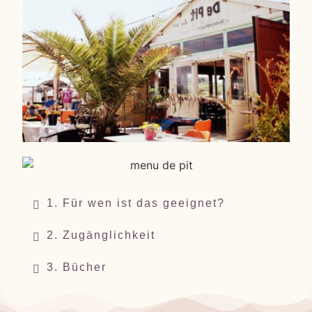
1. Für wen ist das geeignet?
2. Zugänglichkeit
3. Bücher