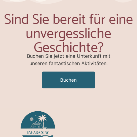
Sind Sie bereit für eine
unvergessliche
Geschichte?
Buchen Sie jetzt eine Unterkunft mit
unseren fantastischen Aktivitäten.
Buchen