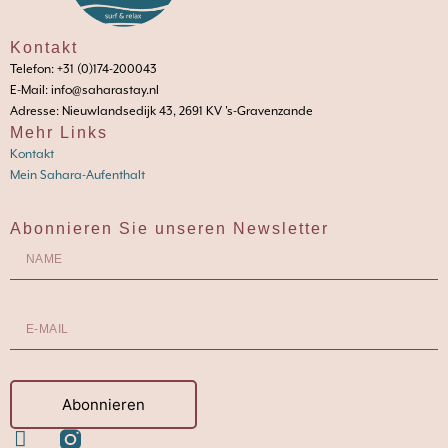
Kontakt
Telefon: +31 (0)174-200043
E-Mail: info@saharastay.nl
Adresse: Nieuwlandsedijk 43, 2691 KV 's-Gravenzande
Mehr Links
Kontakt
Mein Sahara-Aufenthalt
Abonnieren Sie unseren Newsletter
Abonnieren