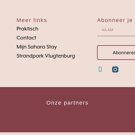
Meer links
Abonneer je 
Praktisch
Contact
Mijn Sahara Stay
Abonnere
Strandpark Vlugtenburg
Onze partners