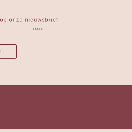
op onze nieuwsbrief
n