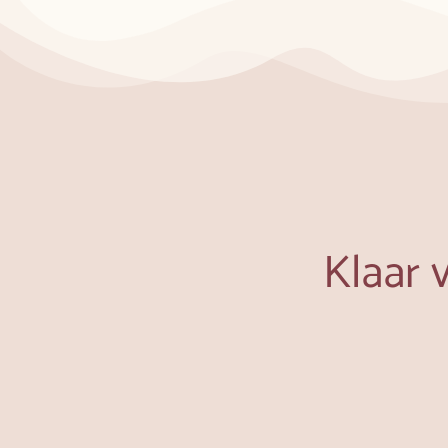
Klaar 