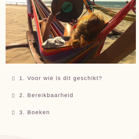
1. Voor wie is dit geschikt?
2. Bereikbaarheid
3. Boeken