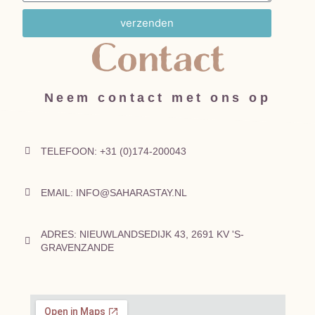
verzenden
Contact
Neem contact met ons op
TELEFOON:
+31 (0)174-200043
EMAIL:
INFO@SAHARASTAY.NL
ADRES:
NIEUWLANDSEDIJK 43, 2691 KV 'S-
GRAVENZANDE