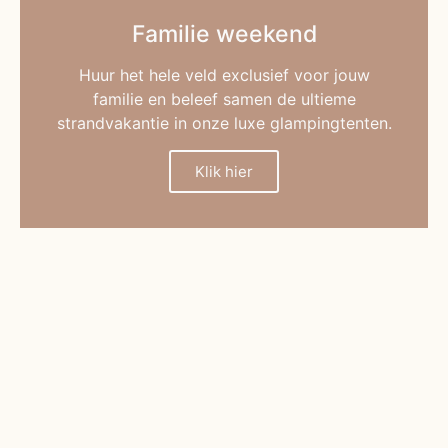
Familie weekend
Huur het hele veld exclusief voor jouw
familie en beleef samen de ultieme
strandvakantie in onze luxe glampingtenten.
Klik hier