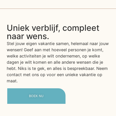
Uniek verblijf, compleet
naar wens.
Stel jouw eigen vakantie samen, helemaal naar jouw
wensen! Geef aan met hoeveel personen je komt,
welke activiteiten je wilt ondernemen, op welke
dagen je wilt komen en alle andere wensen die je
hebt. Niks is te gek, en alles is bespreekbaar. Neem
contact met ons op voor een unieke vakantie op
maat.
BOEK NU