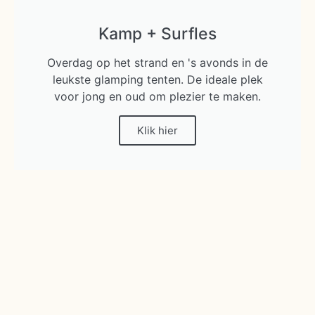
Kamp + Surfles
Overdag op het strand en 's avonds in de
leukste glamping tenten. De ideale plek
voor jong en oud om plezier te maken.
Klik hier