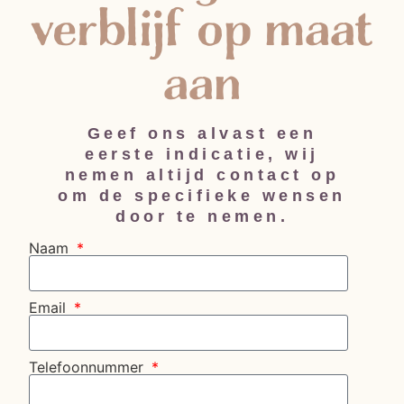
verblijf op maat
aan
Geef ons alvast een
eerste indicatie, wij
nemen altijd contact op
om de specifieke wensen
door te nemen.
Naam
Email
Telefoonnummer