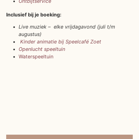
Ontbijtservice
Inclusief bij je boeking:
Live muziek – elke vrijdagavond (juli t/m
augustus)
Kinder animatie bij Speelcafé Zoet
Openlucht speeltuin
Waterspeeltuin