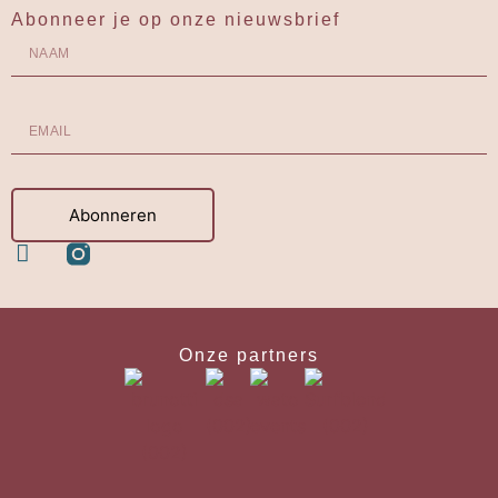
Abonneer je op onze nieuwsbrief
Abonneren
Onze partners