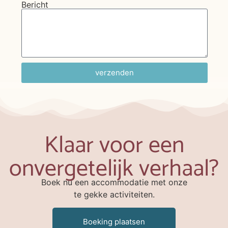
Bericht
verzenden
Klaar voor een
onvergetelijk verhaal?
Boek nu een accommodatie met onze
te gekke activiteiten.
Boeking plaatsen