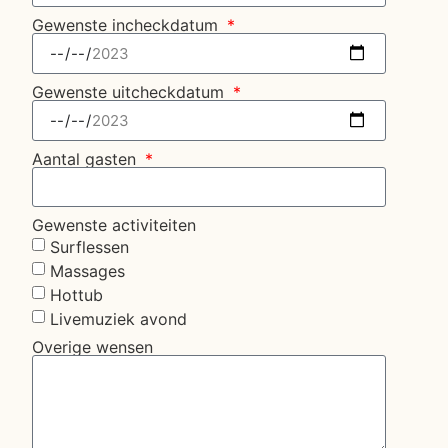
Gewenste incheckdatum
Gewenste uitcheckdatum
Aantal gasten
Gewenste activiteiten
Surflessen
Massages
Hottub
Livemuziek avond
Overige wensen