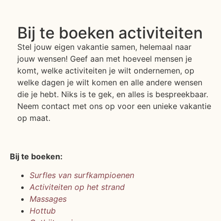
Bij te boeken activiteiten
Stel jouw eigen vakantie samen, helemaal naar
jouw wensen! Geef aan met hoeveel mensen je
komt, welke activiteiten je wilt ondernemen, op
welke dagen je wilt komen en alle andere wensen
die je hebt. Niks is te gek, en alles is bespreekbaar.
Neem contact met ons op voor een unieke vakantie
op maat.
Bij te boeken:
Surfles van surfkampioenen
Activiteiten op het strand
Massages
Hottub