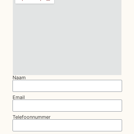
Naam
Email
Telefoonnummer