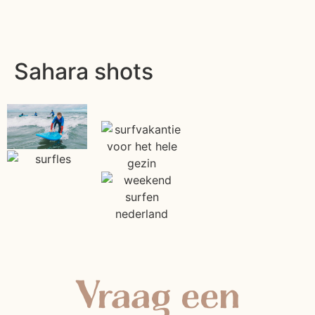
Sahara shots
Vraag een