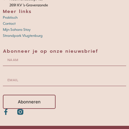
2691 KV 's-Gravenzande
Meer links
Praktisch
Contact
Mijn Sahara Stay
Strandpark Vlugtenburg
Abonneer je op onze nieuwsbrief
Abonneren