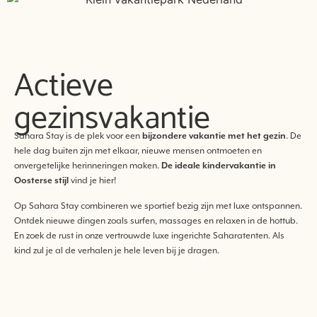
Actieve
gezinsvakantie
Sahara Stay is de plek voor een
bijzondere vakantie met het gezin
. De
hele dag buiten zijn met elkaar, nieuwe mensen ontmoeten en
onvergetelijke herinneringen maken.
De ideale kindervakantie in
Oosterse stijl
vind je hier!
Op Sahara Stay combineren we sportief bezig zijn met luxe ontspannen.
Ontdek nieuwe dingen zoals surfen, massages en relaxen in de hottub.
En zoek de rust in onze vertrouwde luxe ingerichte Saharatenten. Als
kind zul je al de verhalen je hele leven bij je dragen.