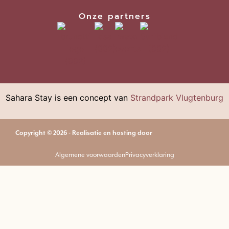
Onze partners
Sahara Stay is een concept van
Strandpark Vlugtenburg
Copyright © 2026 - Realisatie en hosting door
Algemene voorwaarden
Privacyverklaring