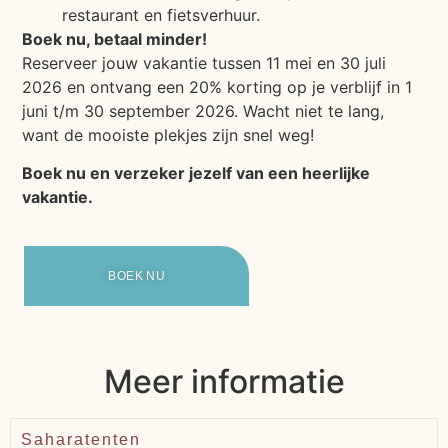
restaurant en fietsverhuur.
Boek nu, betaal minder!
Reserveer jouw vakantie tussen 11 mei en 30 juli
2026 en ontvang een 20% korting op je verblijf in 1
juni t/m 30 september 2026. Wacht niet te lang,
want de mooiste plekjes zijn snel weg!
Boek nu en verzeker jezelf van een heerlijke
vakantie.
BOEK NU
Meer informatie
Saharatenten