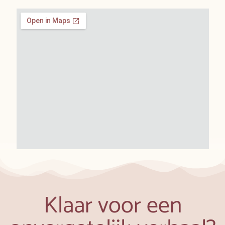
Klaar voor een
onvergetelijk verhaal?