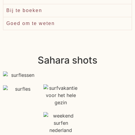
Bij te boeken
Goed om te weten
Sahara shots