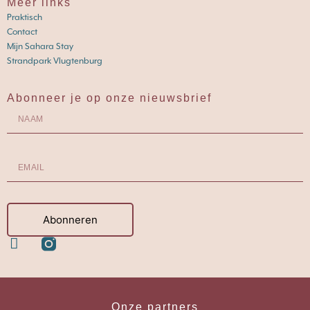
Meer links
Praktisch
Contact
Mijn Sahara Stay
Strandpark Vlugtenburg
Abonneer je op onze nieuwsbrief
Abonneren
Onze partners