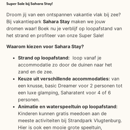
Super Sale bij Sahara Stay!
Droom jij van een ontspannen vakantie vlak bij zee?
Bij vakantiepark
Sahara Stay
maken we jouw
dromen waar! Boek nu je verblijf op loopafstand van
het strand en profiteer van onze Super Sale!
Waarom kiezen voor Sahara Stay?
Strand op loopafstand:
loop vanaf je
accommodatie zo door de duinen naar het
zand en de zee.
Keuze uit verschillende accommodaties:
van
een knusse, basic Dreamer voor 2 personen tot
een luxe glamping, Saharatent voor 4 of 6
personen.
Animatie en waterspeeltuin op loopafstand:
Kinderen kunnen gratis meedoen aan de
meeste activiteiten bij Strandpark Vlugtenburg.
Hier is ook een mooie grote speeltuin,