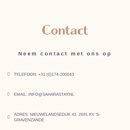
Contact
Neem contact met ons op
TELEFOON:
+31 (0)174-200043
EMAIL:
INFO@SAHARASTAY.NL
ADRES:
NIEUWELANDSEDIJK 43, 2691 KV 'S-
GRAVENZANDE