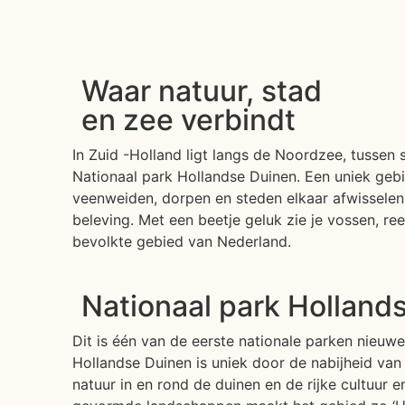
Waar natuur, stad
en zee verbindt
In Zuid -Holland ligt langs de Noordzee, tussen 
Nationaal park Hollandse Duinen. Een uniek geb
veenweiden, dorpen en steden elkaar afwisselen.
beleving. Met een beetje geluk zie je vossen, r
bevolkte gebied van Nederland.
Nationaal park Hollands
Dit is één van de eerste nationale parken nieuwe 
Hollandse Duinen is uniek door de nabijheid van
natuur in en rond de duinen en de rijke cultuur e