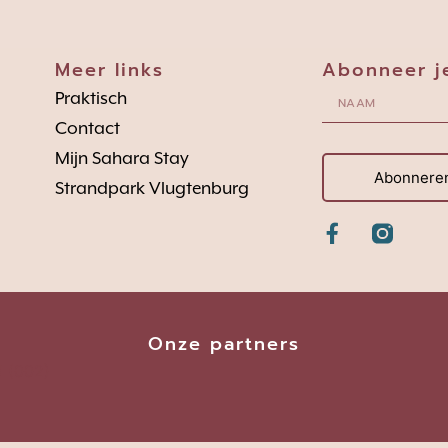
Meer links
Abonneer j
Praktisch
Contact
Mijn Sahara Stay
Abonnere
Strandpark Vlugtenburg
Onze partners