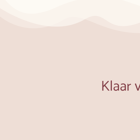
Klaar 