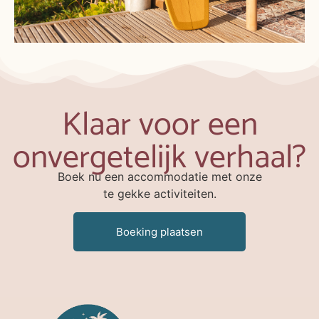
Klaar voor een
onvergetelijk verhaal?
Boek nu een accommodatie met onze
te gekke activiteiten.
Boeking plaatsen