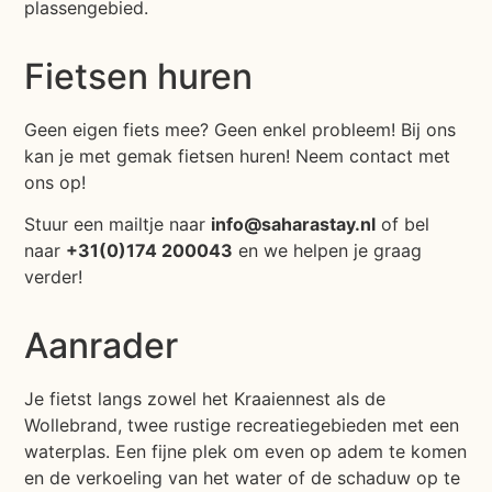
plassengebied.
Fietsen huren
Geen eigen fiets mee? Geen enkel probleem! Bij ons
kan je met gemak fietsen huren! Neem contact met
ons op!
Stuur een mailtje naar
info@saharastay.nl
of bel
naar
+31(0)174 200043
en we helpen je graag
verder!
Aanrader
Je fietst langs zowel het Kraaiennest als de
Wollebrand, twee rustige recreatiegebieden met een
waterplas. Een fijne plek om even op adem te komen
en de verkoeling van het water of de schaduw op te