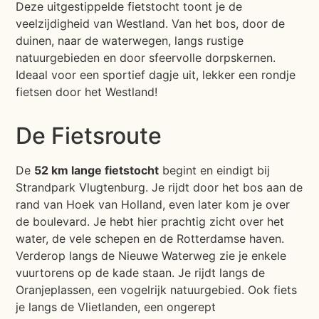
Deze uitgestippelde fietstocht toont je de
veelzijdigheid van Westland. Van het bos, door de
duinen, naar de waterwegen, langs rustige
natuurgebieden en door sfeervolle dorpskernen.
Ideaal voor een sportief dagje uit, lekker een rondje
fietsen door het Westland!
De Fietsroute
De
52 km lange fietstocht
begint en eindigt bij
Strandpark Vlugtenburg. Je rijdt door het bos aan de
rand van Hoek van Holland, even later kom je over
de boulevard. Je hebt hier prachtig zicht over het
water, de vele schepen en de Rotterdamse haven.
Verderop langs de Nieuwe Waterweg zie je enkele
vuurtorens op de kade staan. Je rijdt langs de
Oranjeplassen, een vogelrijk natuurgebied. Ook fiets
je langs de Vlietlanden, een ongerept