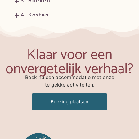
3. Boeken
4. Kosten
Klaar voor een
onvergetelijk verhaal?
Boek nu een accommodatie met onze
te gekke activiteiten.
Boeking plaatsen