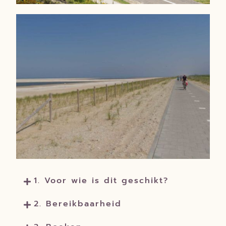
1. Voor wie is dit geschikt?
2. Bereikbaarheid