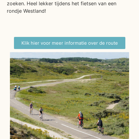
zoeken. Heel lekker tijdens het fietsen van een
rondje Westland!
Klik hier voor meer informatie over de route